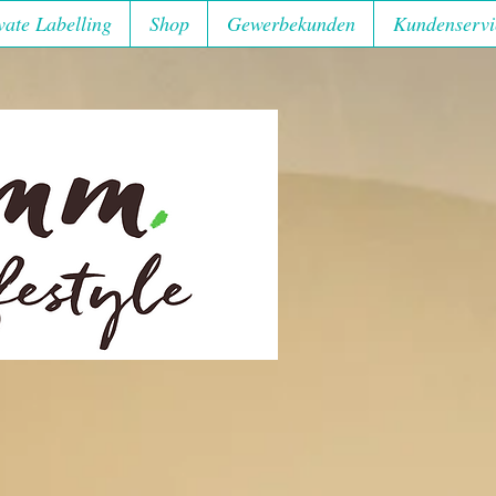
vate Labelling
Shop
Gewerbekunden
Kundenservi