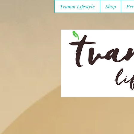
Tvamm Lifestyle
Shop
Pri