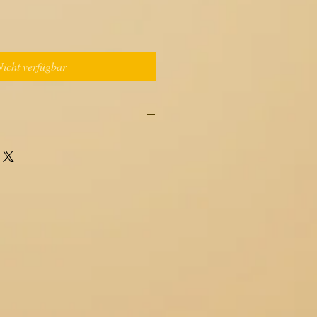
Nicht verfügbar