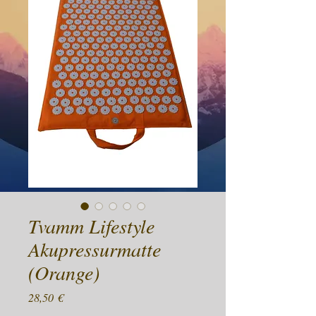
Tvamm Lifestyle
Akupressurmatte
(Orange)
Preis
28,50 €