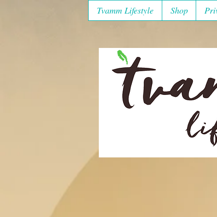
Tvamm Lifestyle
Shop
Pri