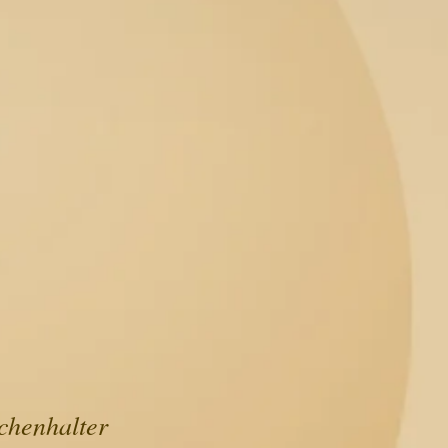
chenhalter