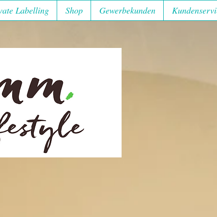
vate Labelling
Shop
Gewerbekunden
Kundenservi