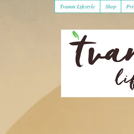
Tvamm Lifestyle
Shop
Pri