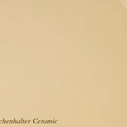
chenhalter Ceramic