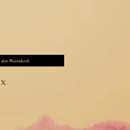
n den Warenkorb