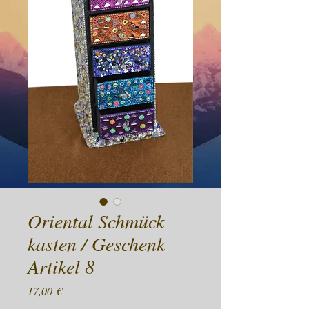
Oriental Schmück
kasten / Geschenk
Artikel 8
Preis
17,00 €