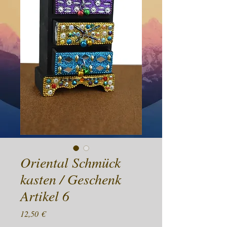
Oriental Schmück
kasten / Geschenk
Artikel 6
Preis
12,50 €