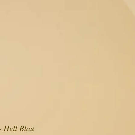
- Hell Blau