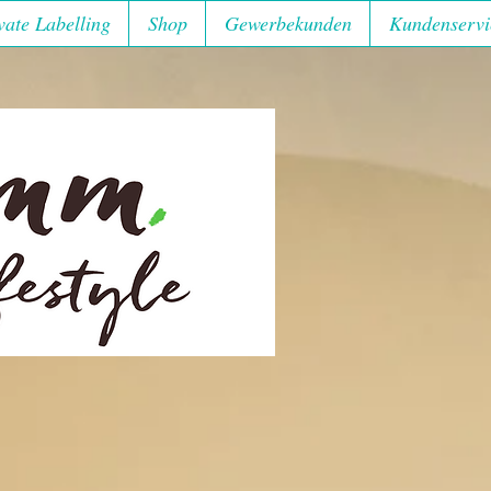
vate Labelling
Shop
Gewerbekunden
Kundenservi