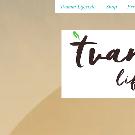
Tvamm Lifestyle
Shop
Pri