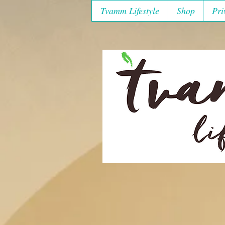
Tvamm Lifestyle
Shop
Pri