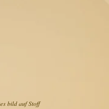
s bild auf Stoff