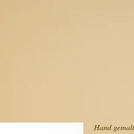
Hand gemalte