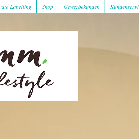
vate Labelling
Shop
Gewerbekunden
Kundenservi