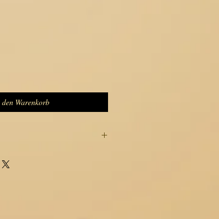
n den Warenkorb