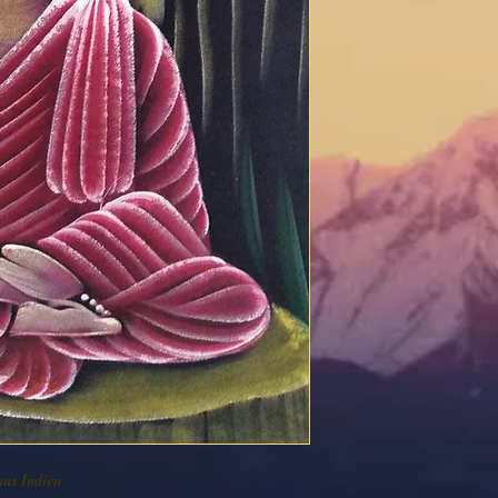
aus Indien