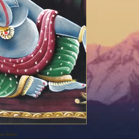
aus Indien