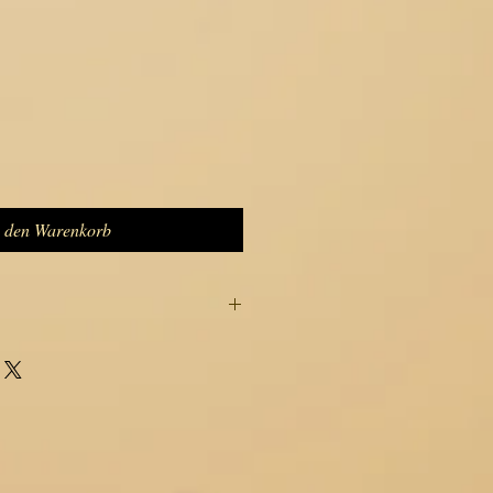
n den Warenkorb