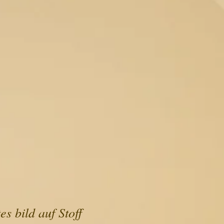
s bild auf Stoff