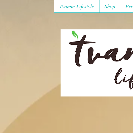
Tvamm Lifestyle
Shop
Pri