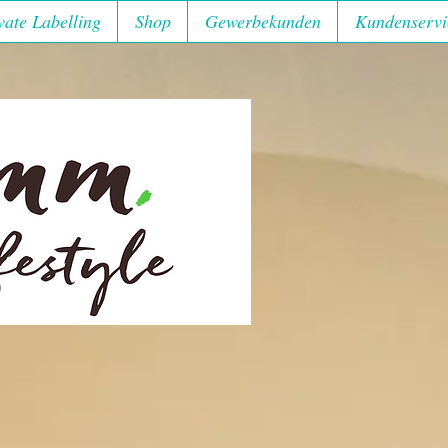
vate Labelling
Shop
Gewerbekunden
Kundenservi