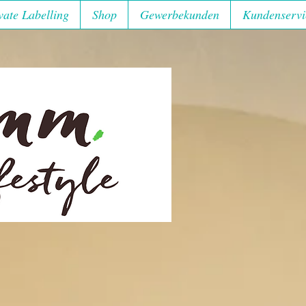
vate Labelling
Shop
Gewerbekunden
Kundenservi