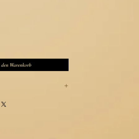
n den Warenkorb