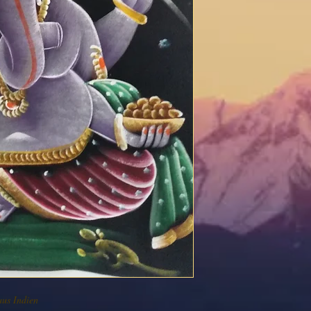
aus Indien