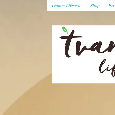
Tvamm Lifestyle
Shop
Pri