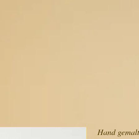
Hand gemalte