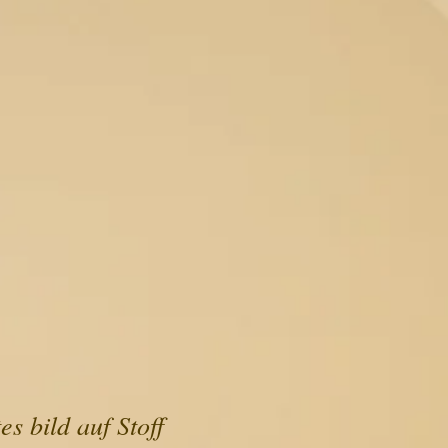
s bild auf Stoff