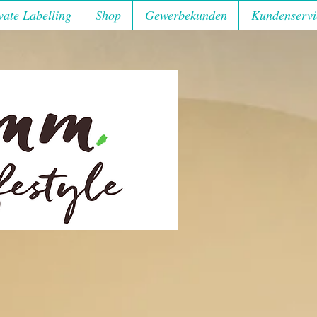
vate Labelling
Shop
Gewerbekunden
Kundenservi