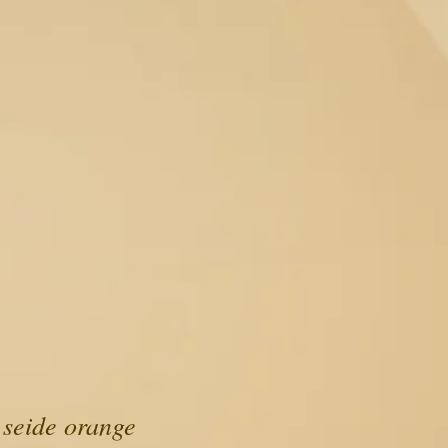
 seide orange