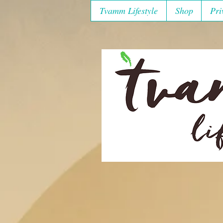
Tvamm Lifestyle
Shop
Pri