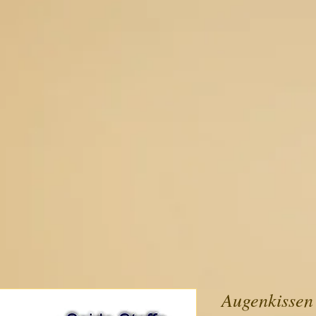
Augenkissen