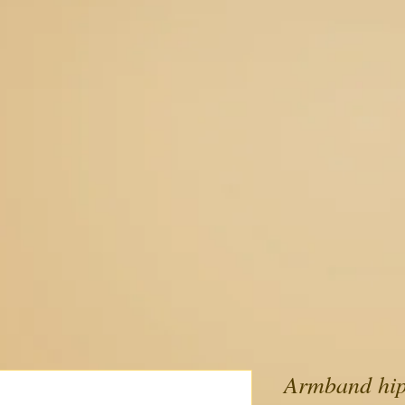
Armband hipp