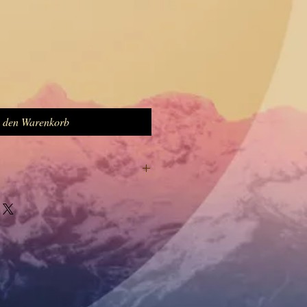
n den Warenkorb