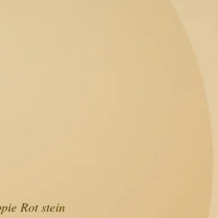
ie Rot stein