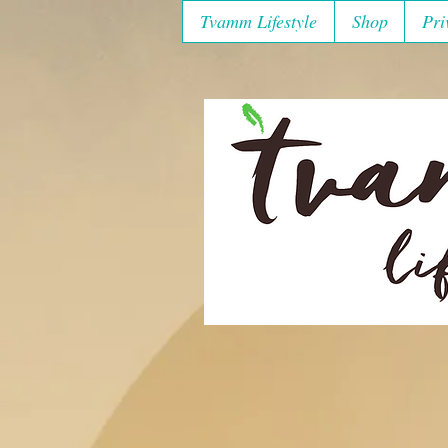
Tvamm Lifestyle
Shop
Pri