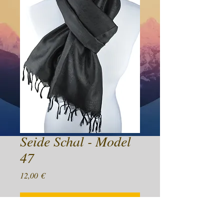
Seide Schal - Model
47
Preis
12,00 €
Nicht verfügbar