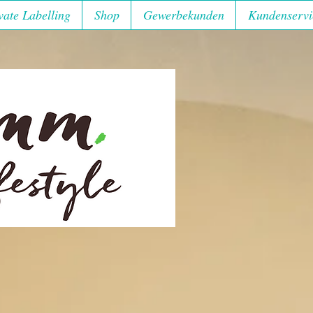
vate Labelling
Shop
Gewerbekunden
Kundenservi