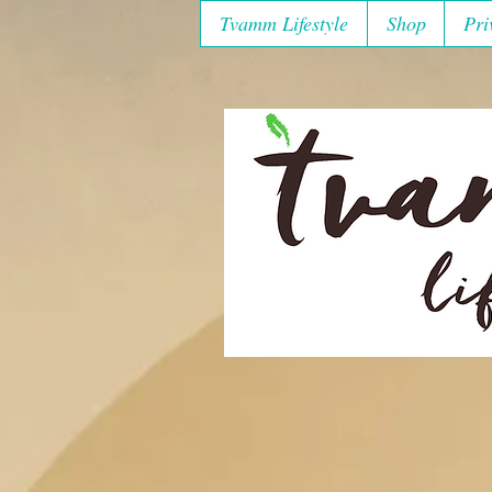
Tvamm Lifestyle
Shop
Pri