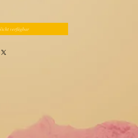
Nicht verfügbar