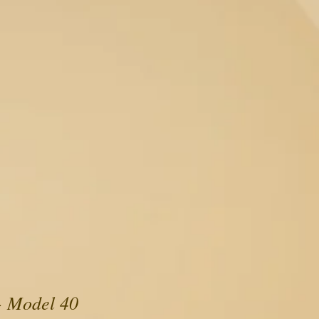
- Model 40